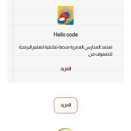
Hello code
تعتمد المدارس العمرية منصة تفاعلية لتعليم البرمجة
للصفوف من
المزيد
المزيد