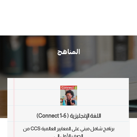
المناهج
اللغة الإنجليزية ( Connect 1-6)
برنامج شامل مبني على المعايير العالمية CCS من
الصف الأول إلى