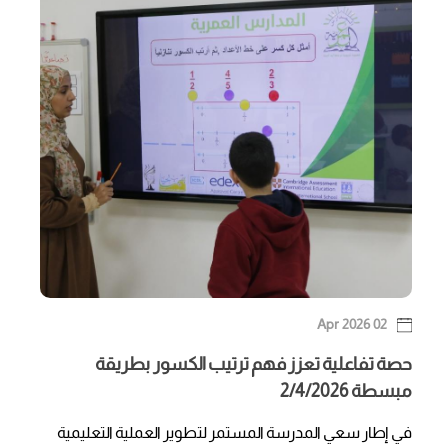
02 Apr 2026
حصة تفاعلية تعزز فهم ترتيب الكسور بطريقة
مبسطة 2/4/2026
في إطار سعي المدرسة المستمر لتطوير العملية التعليمية