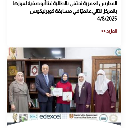
المدارس العمرية تحتفي بالطالبة غنا أبو صفية لفوزها
بالمركز الثاني عالميًا في مسابقة كوبرنيكوس
4/8/2025
المزيد >>