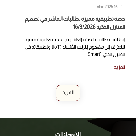
16 Mar 2026
حصة تطبيقية مميزة لطالبات العاشر في تصميم
المنازل الذكية 16/3/2026
انطلقت طالبات الصف العاشر في حصة تعليمية مميزة
للتعرّف إلى مفهوم إنترنت الأشياء (IoT) وتطبيقاته في
المنزل الذكي (Smart
المزيد
المزيد
الإنجازات