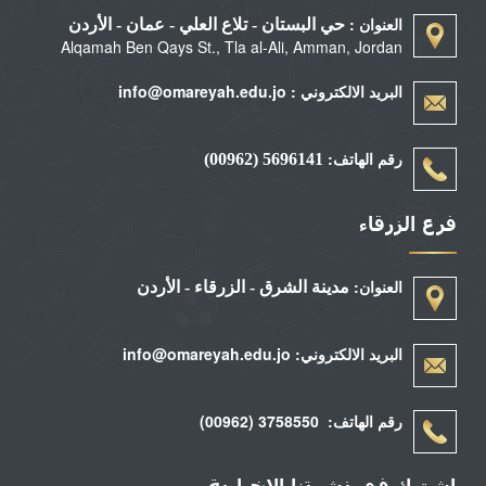
العنوان :
حي البستان - تلاع العلي - عمان - الأردن
Alqamah Ben Qays St., Tla al-Ali, Amman, Jordan
البريد الالكتروني : info@omareyah.edu.jo
رقم الهاتف:
5696141 (00962)
فرع الزرقاء
العنوان:
مدينة الشرق - الزرقاء - الأردن
البريد الالكتروني: info@omareyah.edu.jo
رقم الهاتف: 3758550 (00962)