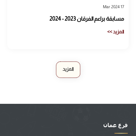
17 Mar 2024
مسابقة براعم الفرقان 2023 - 2024
المزيد >>
المزيد
فرع عمان