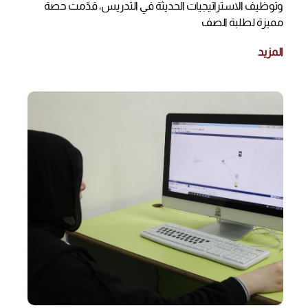
وتوظيف الاستراتيجيات الحديثة في التدريس، قدّمت حصة
مميزة لطلبة الصف
المزيد