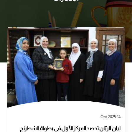
14 Oct 2025
ليان الريّان تحصد المركز الأول في بطولة الشطرنج