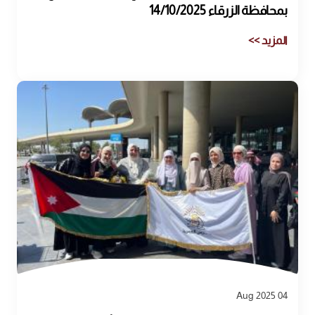
بمحافظة الزرقاء 14/10/2025
المزيد >>
04 Aug 2025