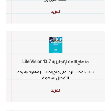
المزيد
منهاج اللغة الإنجليزية 7-10 Life Vision
سلسلة كتب تركز على منح الطالب المهارات الازمة
للتواصل بسهولة
المزيد