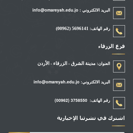
البريد الالكتروني : info@omareyah.edu.jo
رقم الهاتف:
5696141 (00962)
فرع الزرقاء
العنوان:
مدينة الشرق - الزرقاء - الأردن
البريد الالكتروني: info@omareyah.edu.jo
رقم الهاتف: 3758550 (00962)
اشترك في نشرتنا الإخبارية