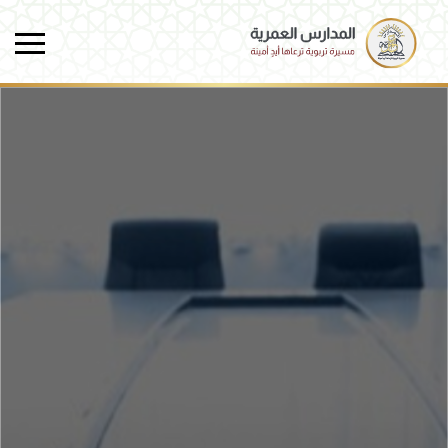
Skip to main conten