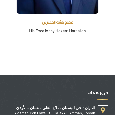
عضو هئية المديرين
His Excellency Hazem Harzallah
فرع عمان
العنوان :
حي البستان - تلاع العلي - عمان - الأردن
Alqamah Ben Qays St., Tla al-Ali, Amman, Jordan